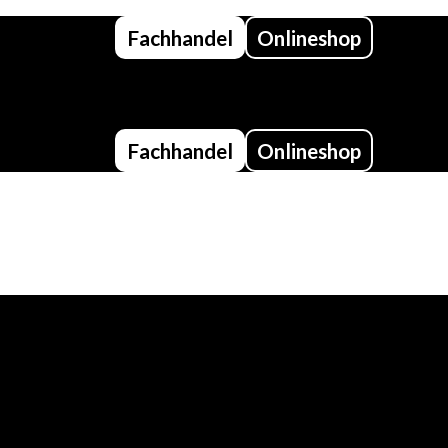
Fachhandel
Onlineshop
Fachhandel
Onlineshop