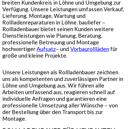
breiten Kundenkreis in Löhne und Umgebung zur
Verfügung. Unsere Leistungen umfassen Verkauf,
Lieferung, Montage, Wartung und
Rollladenreparaturen in Löhne. bauliefer –
Rollladenbauer bietet seinen Kunden weitere
Dienstleistungen wie Planung, Beratung,
professionelle Betreuung und Montage
hochwertiger
Aufsatz
– und
Vorbaurollläden
für
große und kleine Projekte.
Unsere Leistungen als Rollladenbauer zeichnen
uns als kompetenten und zuverlässigen Partner in
Löhne und Umgebung aus. Wir führen alle
Arbeiten umfassend aus, reagieren schnell auf
individuelle Anfragen und garantieren eine
professionelle Umsetzung aller Wünsche – von
der Bestellung über den Transport bis zur
Montage.