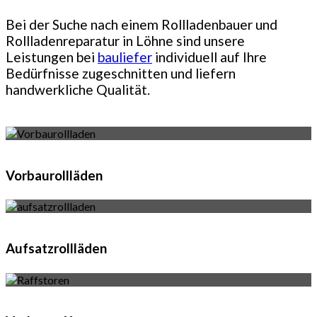
Bei der Suche nach einem Rollladenbauer und
Rollladenreparatur in Löhne sind unsere
Leistungen bei
bauliefer
individuell auf Ihre
Bedürfnisse zugeschnitten und liefern
handwerkliche Qualität.
Vorbaurollläden
Aufsatzrollläden