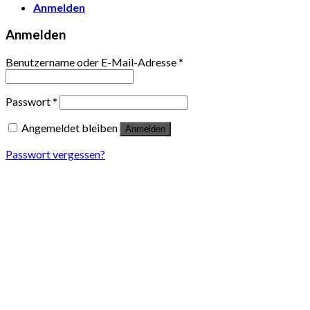
Anmelden
Anmelden
Benutzername oder E-Mail-Adresse
*
Passwort
*
Angemeldet bleiben
Anmelden
Passwort vergessen?