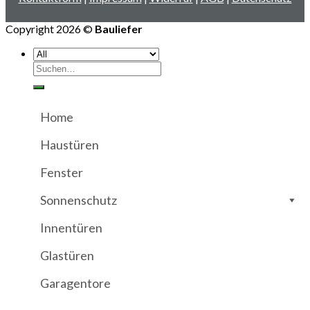
Copyright 2026 ©
Bauliefer
Suchen
nach:
Home
Haustüren
Fenster
Sonnenschutz
Innentüren
Glastüren
Garagentore