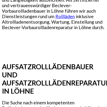
und vertrauenswürdiger Beclever-
Vorbaurollladenbauer in Löhne führen wir auch
Dienstleistungen rund um
Rollläden
inklusive
Altrollladenentsorgung, Wartung, Einstellung und
Beclever-Vorbaurollladenreparatur in Löhne durch.
AUFSATZROLLLÄDENBAUER
UND
AUFSATZROLLLÄDENREPARATU
IN LÖHNE
Die Suche nach einem kompetenten