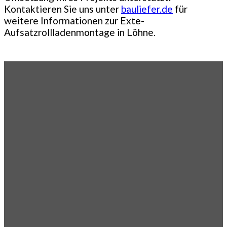
Kontaktieren Sie uns unter
bauliefer.de
für
weitere Informationen zur Exte-
Aufsatzrollladenmontage in Löhne.