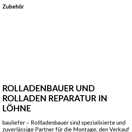
Zubehör
ROLLADENBAUER UND
ROLLADEN REPARATUR IN
LÖHNE
bauliefer – Rollladenbauer sind spezialisierte und
zuverlässige Partner für die Montage, den Verkauf