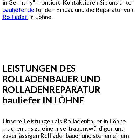
in Germany“ montiert. Kontaktieren Sie uns unter
bauliefer.de
für den Einbau und die Reparatur von
Rollläden
in Löhne.
LEISTUNGEN DES
ROLLADENBAUER UND
ROLLADENREPARATUR
bauliefer IN LÖHNE
Unsere Leistungen als Rolladenbauer in Löhne
machen uns zu einem vertrauenswürdigen und
zuverlässigen Rollladenbauer und stehen einem