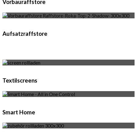
Vorbauraffstore
Aufsatzraffstore
Textilscreens
Smart Home