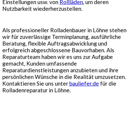
Einstellungen usw. von
Rollläden
, um deren
Nutzbarkeit wiederherzustellen.
Als professioneller Rolladenbauer in Löhne stehen
wir für zuverlässige Terminplanung, ausführliche
Beratung, flexible Auftragsabwicklung und
erfolgreich abgeschlossene Bauvorhaben. Als
Reparaturteam haben wir es uns zur Aufgabe
gemacht, Kunden umfassende
Reparaturdienstleistungen anzubieten und ihre
persönlichen Wünsche in die Realität umzusetzen.
Kontaktieren Sie uns unter
bauliefer.de
für die
Rolladenreparatur in Löhne.