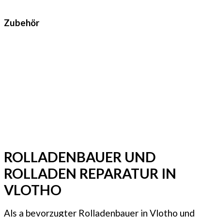
Zubehör
ROLLADENBAUER UND
ROLLADEN REPARATUR IN
VLOTHO
Als a bevorzugter Rolladenbauer in Vlotho und