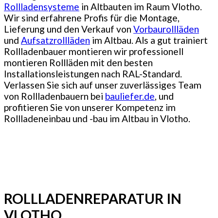
Rollladensysteme
in Altbauten im Raum Vlotho.
Wir sind erfahrene Profis für die Montage,
Lieferung und den Verkauf von
Vorbaurollläden
und
Aufsatzrollläden
im Altbau. Als a gut trainiert
Rollladenbauer montieren wir professionell
montieren Rollläden mit den besten
Installationsleistungen nach RAL-Standard.
Verlassen Sie sich auf unser zuverlässiges Team
von Rollladenbauern bei
bauliefer.de
, und
profitieren Sie von unserer Kompetenz im
Rollladeneinbau und -bau im Altbau in Vlotho.
ROLLLADENREPARATUR IN
VLOTHO