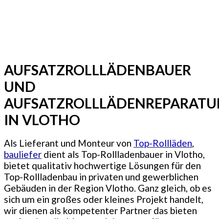
AUFSATZROLLLÄDENBAUER
UND
AUFSATZROLLLÄDENREPARATU
IN VLOTHO
Als Lieferant und Monteur von
Top-Rollläden
,
bauliefer
dient als Top-Rollladenbauer in Vlotho,
bietet qualitativ hochwertige Lösungen für den
Top-Rollladenbau in privaten und gewerblichen
Gebäuden in der Region Vlotho. Ganz gleich, ob es
sich um ein großes oder kleines Projekt handelt,
wir dienen als kompetenter Partner das bieten