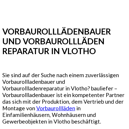
VORBAUROLLLÄDENBAUER
UND VORBAUROLLLÄDEN
REPARATUR IN VLOTHO
Sie sind auf der Suche nach einem zuverlässigen
Vorbaurollladenbauer und
Vorbaurollladenreparatur in Vlotho? bauliefer –
Vorbaurollladenbauer ist ein kompetenter Partner
das sich mit der Produktion, dem Vertrieb und der
Montage von
Vorbaurollläden
in
Einfamilienhäusern, Wohnhäusern und
Gewerbeobjekten in Vlotho beschäftigt.