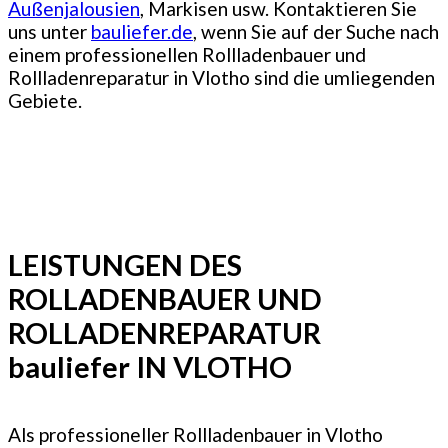
Außenjalousien
, Markisen usw. Kontaktieren Sie
uns unter
bauliefer.de
, wenn Sie auf der Suche nach
einem professionellen Rollladenbauer und
Rollladenreparatur in Vlotho sind die umliegenden
Gebiete.
LEISTUNGEN DES
ROLLADENBAUER UND
ROLLADENREPARATUR
bauliefer IN VLOTHO
Als professioneller Rollladenbauer in Vlotho