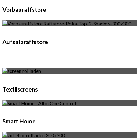
Vorbauraffstore
Aufsatzraffstore
Textilscreens
Smart Home