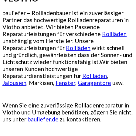
bauliefer – Rollladenbauer ist ein zuverlässiger
Partner das hochwertige Rollladenreparaturen in
Vlotho anbietet. Wir bieten Passende
Reparaturleistungen für verschiedene
Rollläden
unabhängig vom Hersteller. Unsere
Reparaturleistungen für
Rollläden
wirkt schnell
und gründlich, gewährleisten dass der Sonnen- und
Lichtschutz wieder funktionsfähig ist.Wir bieten
unseren Kunden hochwertige
Reparaturdienstleistungen für
Rollläden
,
Jalousien
, Markisen,
Fenster
,
Garagentore
usw.
Wenn Sie eine zuverlässige Rollladenreparatur in
Vlotho und Umgebung benötigen, zögern Sie nicht,
uns unter
bauliefer.de
zu kontaktieren.