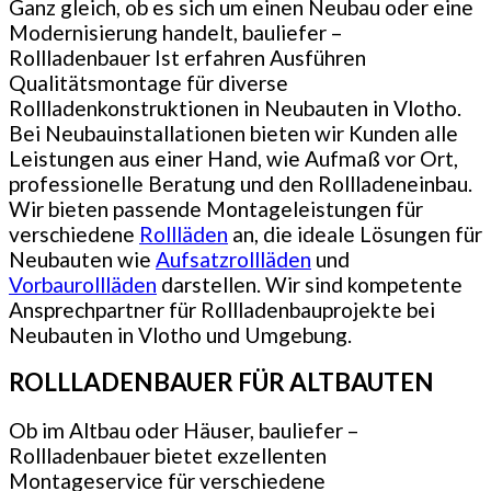
Ganz gleich, ob es sich um einen Neubau oder eine
Modernisierung handelt, bauliefer –
Rollladenbauer Ist erfahren Ausführen
Qualitätsmontage für diverse
Rollladenkonstruktionen in Neubauten in Vlotho.
Bei Neubauinstallationen bieten wir Kunden alle
Leistungen aus einer Hand, wie Aufmaß vor Ort,
professionelle Beratung und den Rollladeneinbau.
Wir bieten passende Montageleistungen für
verschiedene
Rollläden
an, die ideale Lösungen für
Neubauten wie
Aufsatzrollläden
und
Vorbaurollläden
darstellen. Wir sind kompetente
Ansprechpartner für Rollladenbauprojekte bei
Neubauten in Vlotho und Umgebung.
ROLLLADENBAUER FÜR ALTBAUTEN
Ob im Altbau oder Häuser, bauliefer –
Rollladenbauer bietet exzellenten
Montageservice für verschiedene