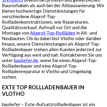
Bauvorhaben als auch bei der Altbausanierung. Wir
bieten hochwertige Dienstleistungen für
verschiedene Aluprof-Top-
Rollladenkonstruktionen, wie Reparaturen,
Qualitätsverkauf, Aufmaß vor Ort und die
Montage von
Aluprof-Top-Rollläden
in Alt- und
Neubauten. Ob du dabei bist Vlotho oder darüber
hinaus, unsere Dienstleistungen als Aluprof Top-
Rollladenbauer stehen allen Kunden jederzeit zur
Verfügung aus weit und nah. Kontaktieren Sie uns
unter
bauliefer.de
, wenn Sie einen Aluprof-Top-
Rollladenbauer und eine Aluprof-Top-
Rollladenreparatur in Vlotho und Umgebung
suchen.
EXTE TOP ROLLLADENBAUER IN
VLOTHO
bauliefer – Exte-Aufsatzrollladenbauer ist ein