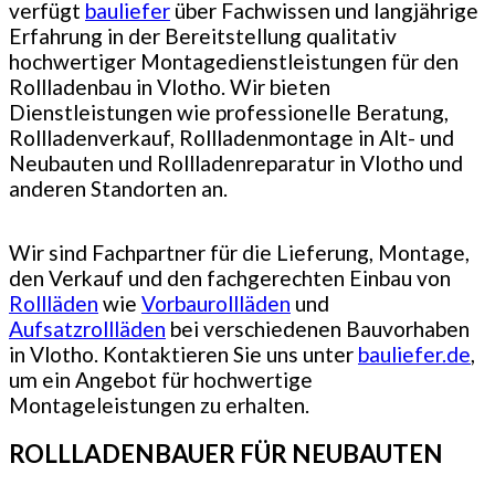
verfügt
bauliefer
über Fachwissen und langjährige
Erfahrung in der Bereitstellung qualitativ
hochwertiger Montagedienstleistungen für den
Rollladenbau in Vlotho. Wir bieten
Dienstleistungen wie professionelle Beratung,
Rollladenverkauf, Rollladenmontage in Alt- und
Neubauten und Rollladenreparatur in Vlotho und
anderen Standorten an.
Wir sind Fachpartner für die Lieferung, Montage,
den Verkauf und den fachgerechten Einbau von
Rollläden
wie
Vorbaurollläden
und
Aufsatzrollläden
bei verschiedenen Bauvorhaben
in Vlotho. Kontaktieren Sie uns unter
bauliefer.de
,
um ein Angebot für hochwertige
Montageleistungen zu erhalten.
ROLLLADENBAUER FÜR NEUBAUTEN