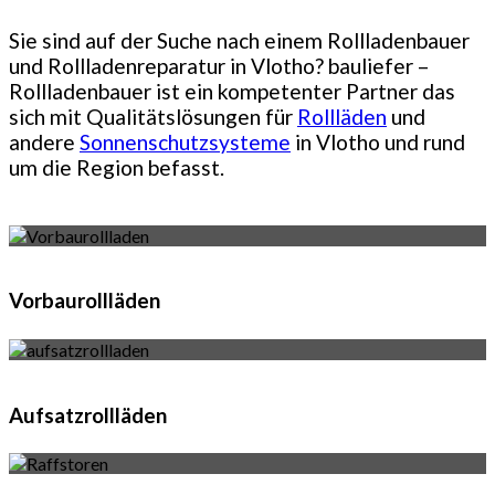
Sie sind auf der Suche nach einem Rollladenbauer
und Rollladenreparatur in Vlotho? bauliefer –
Rollladenbauer ist ein kompetenter Partner das
sich mit Qualitätslösungen für
Rollläden
und
andere
Sonnenschutzsysteme
in Vlotho und rund
um die Region befasst.
Vorbaurollläden
Aufsatzrollläden