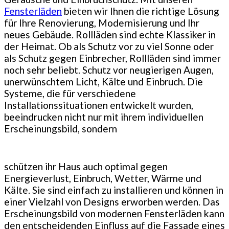
Fensterläden
bieten wir Ihnen die richtige Lösung
für Ihre Renovierung, Modernisierung und Ihr
neues Gebäude. Rollläden sind echte Klassiker in
der Heimat. Ob als Schutz vor zu viel Sonne oder
als Schutz gegen Einbrecher, Rollläden sind immer
noch sehr beliebt. Schutz vor neugierigen Augen,
unerwünschtem Licht, Kälte und Einbruch. Die
Systeme, die für verschiedene
Installationssituationen entwickelt wurden,
beeindrucken nicht nur mit ihrem individuellen
Erscheinungsbild, sondern
schützen ihr Haus auch optimal gegen
Energieverlust, Einbruch, Wetter, Wärme und
Kälte. Sie sind einfach zu installieren und können in
einer Vielzahl von Designs erworben werden. Das
Erscheinungsbild von modernen Fensterläden kann
den entscheidenden Einfluss auf die Fassade eines