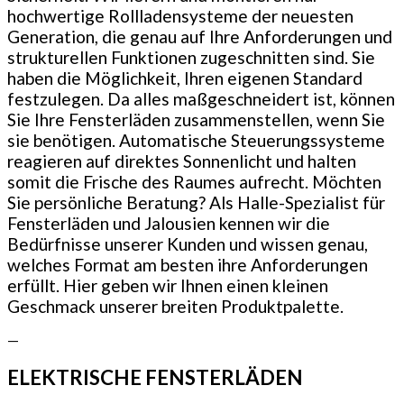
hochwertige Rollladensysteme der neuesten
Generation, die genau auf Ihre Anforderungen und
strukturellen Funktionen zugeschnitten sind. Sie
haben die Möglichkeit, Ihren eigenen Standard
festzulegen. Da alles maßgeschneidert ist, können
Sie Ihre Fensterläden zusammenstellen, wenn Sie
sie benötigen. Automatische Steuerungssysteme
reagieren auf direktes Sonnenlicht und halten
somit die Frische des Raumes aufrecht. Möchten
Sie persönliche Beratung? Als Halle-Spezialist für
Fensterläden und Jalousien kennen wir die
Bedürfnisse unserer Kunden und wissen genau,
welches Format am besten ihre Anforderungen
erfüllt. Hier geben wir Ihnen einen kleinen
Geschmack unserer breiten Produktpalette.
—
ELEKTRISCHE FENSTERLÄDEN