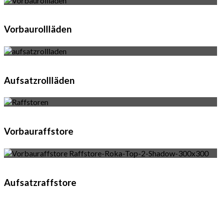
Vorbaurollläden
Aufsatzrollläden
Vorbauraffstore
Aufsatzraffstore