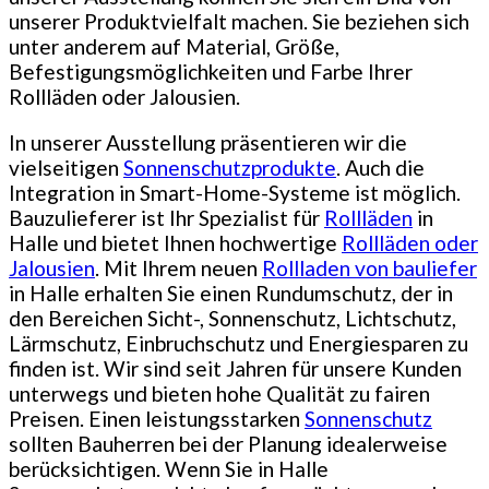
unserer Produktvielfalt machen. Sie beziehen sich
unter anderem auf Material, Größe,
Befestigungsmöglichkeiten und Farbe Ihrer
Rollläden oder Jalousien.
In unserer Ausstellung präsentieren wir die
vielseitigen
Sonnenschutzprodukte
. Auch die
Integration in Smart-Home-Systeme ist möglich.
Bauzulieferer ist Ihr Spezialist für
Rollläden
in
Halle und bietet Ihnen hochwertige
Rollläden oder
Jalousien
. Mit Ihrem neuen
Rollladen von bauliefer
in Halle erhalten Sie einen Rundumschutz, der in
den Bereichen Sicht-, Sonnenschutz, Lichtschutz,
Lärmschutz, Einbruchschutz und Energiesparen zu
finden ist. Wir sind seit Jahren für unsere Kunden
unterwegs und bieten hohe Qualität zu fairen
Preisen. Einen leistungsstarken
Sonnenschutz
sollten Bauherren bei der Planung idealerweise
berücksichtigen. Wenn Sie in Halle