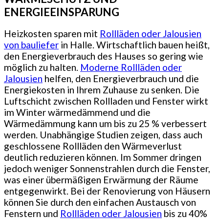
ENERGIEEINSPARUNG
Heizkosten sparen mit
Rollläden oder Jalousien
von bauliefer
in Halle. Wirtschaftlich bauen heißt,
den Energieverbrauch des Hauses so gering wie
möglich zu halten.
Moderne Rollläden oder
Jalousien
helfen, den Energieverbrauch und die
Energiekosten in Ihrem Zuhause zu senken. Die
Luftschicht zwischen Rollladen und Fenster wirkt
im Winter wärmedämmend und die
Wärmedämmung kann um bis zu 25 % verbessert
werden. Unabhängige Studien zeigen, dass auch
geschlossene Rollläden den Wärmeverlust
deutlich reduzieren können. Im Sommer dringen
jedoch weniger Sonnenstrahlen durch die Fenster,
was einer übermäßigen Erwärmung der Räume
entgegenwirkt. Bei der Renovierung von Häusern
können Sie durch den einfachen Austausch von
Fenstern und
Rollläden oder Jalousien
bis zu 40%