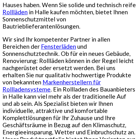
Hauses haben. Wenn Sie solide und technisch reife
Rollläden
in Halle kaufen möchten, bietet Ihnen
Sonnenschutzmittel von
Bautrieblieferantenlösungen.
Wir sind Ihr kompetenter Partner in allen
Bereichen der
Fensterläden
und
Sonnenschutztechnik. Ob für ein neues Gebäude,
Renovierung: Rollläden können in der Regel leicht
nachgerüstet oder ersetzt werden. Bei uns
erhalten Sie nur qualitativ hochwertige Produkte
von bekannten
Markenherstellern für
Rollladensysteme
. Ein Rollladen des Bauanbieters
in Halle kann viel mehr als der traditionelle Auf
und ab sein. Als Spezialist bieten wir Ihnen
individuelle, attraktive und komfortable
Komplettlösungen für Ihr Zuhause und Ihre
Geschäftsräume in Bezug auf den Klimaschutz,
Energieeinsparung, Wetter und Einbruchschutz an.