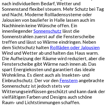
nach individuellem Bedarf, Wetter und
Sonnenstand flexibel steuern. Mehr Schutz bei Tag
und Nacht. Moderne Rollladensysteme oder
Jalousien von bauliefer in Halle lassen auch im
Nachhinein keine Wünsche offen. Ein
innenliegender
Sonnenschutz
lässt die
Sonnenstrahlen zuerst auf die Fensterscheibe
treffen und lässt so Wärme eindringen. Neben
dem Sichtschutz halten
Rollläden oder Jalousien
Wind und Wetter ab und halten das Haus warm.
Die Aufheizung der Räume wird reduziert, aber die
Fensterscheibe gibt Wärme nach innen ab. Das
spart Energiekosten und garantiert das ideale
Wohnklima. Es dient auch als Insekten- und
Einbruchschutz. Der vor den
Fenstern
angebrachte
Sonnenschutz ist jedoch stets vor
Witterungseinflüssen geschützt und kann dank der
vielfältigen Farben und Designs auch schöne
Raum- und Lichtstimmungen schaffen.