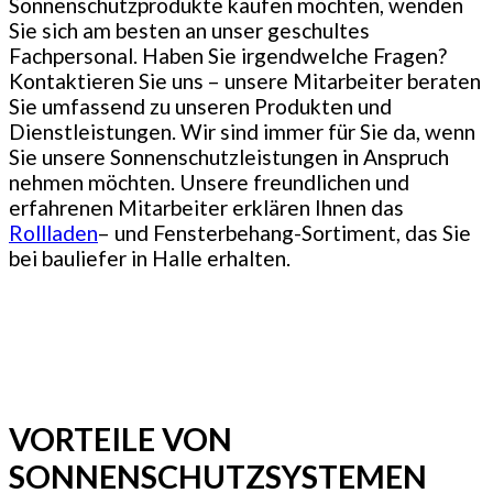
Sonnenschutzprodukte kaufen möchten, wenden
Sie sich am besten an unser geschultes
Fachpersonal. Haben Sie irgendwelche Fragen?
Kontaktieren Sie uns – unsere Mitarbeiter beraten
Sie umfassend zu unseren Produkten und
Dienstleistungen. Wir sind immer für Sie da, wenn
Sie unsere Sonnenschutzleistungen in Anspruch
nehmen möchten. Unsere freundlichen und
erfahrenen Mitarbeiter erklären Ihnen das
Rollladen
– und Fensterbehang-Sortiment, das Sie
bei bauliefer in Halle erhalten.
VORTEILE VON
SONNENSCHUTZSYSTEMEN