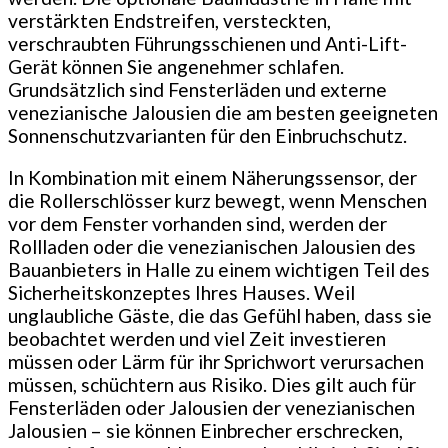
verstärkten Endstreifen, versteckten,
verschraubten Führungsschienen und Anti-Lift-
Gerät können Sie angenehmer schlafen.
Grundsätzlich sind Fensterläden und externe
venezianische Jalousien die am besten geeigneten
Sonnenschutzvarianten für den Einbruchschutz.
In Kombination mit einem Näherungssensor, der
die Rollerschlösser kurz bewegt, wenn Menschen
vor dem Fenster vorhanden sind, werden der
Rollladen oder die venezianischen Jalousien des
Bauanbieters in Halle zu einem wichtigen Teil des
Sicherheitskonzeptes Ihres Hauses. Weil
unglaubliche Gäste, die das Gefühl haben, dass sie
beobachtet werden und viel Zeit investieren
müssen oder Lärm für ihr Sprichwort verursachen
müssen, schüchtern aus Risiko. Dies gilt auch für
Fensterläden oder Jalousien der venezianischen
Jalousien – sie können Einbrecher erschrecken,