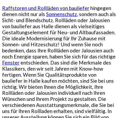
Raffstoren und Rollläden von bauliefer
hingegen
dienen nicht nur als
Sonnenschutz
, sondern auch als
Sicht- und Blendschutz. Rollläden oder Jalousien
von bauliefer aus Halle dienen als vielseitiges
Gestaltungselement für Neu- und Altbaufassaden.
Die ideale Modernisierung für Ihr Zuhause mit
Sonnen- und Hitzeschutz! Und wenn Sie noch
bedenken, dass Ihre Rollläden oder Jalousien auch
noch Energie sparen, haben Sie sich für das richtige
Fenster
entschieden. Das sind die Merkmale des
Klassikers, den wir seit Jahren mit Know-how
fertigen. Wenn Sie Qualitätsprodukte von
bauliefer in Halle kaufen möchten, sind Sie bei uns
richtig. Wir bieten Ihnen die Möglichkeit, Ihre
Rollläden oder Jalousien individuell nach Ihren
Wünschen und Ihrem Projekt zu gestalten. Die
verschiedenen Ausstattungsmerkmale, die Sie bei
uns für Ihren Rollladen erhalten, sind vielfältig. In
unserer Ausstellung können Sie sich ein Bild von