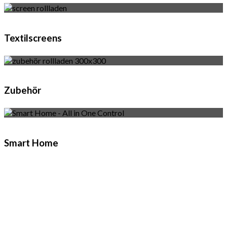
Textilscreens
Zubehör
Smart Home