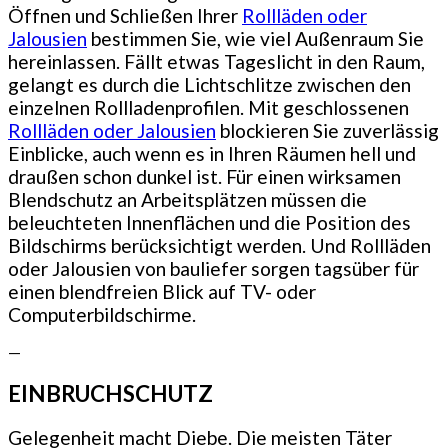
Öffnen und Schließen Ihrer
Rollläden oder
Jalousien
bestimmen Sie, wie viel Außenraum Sie
hereinlassen. Fällt etwas Tageslicht in den Raum,
gelangt es durch die Lichtschlitze zwischen den
einzelnen Rollladenprofilen. Mit geschlossenen
Rollläden oder Jalousien
blockieren Sie zuverlässig
Einblicke, auch wenn es in Ihren Räumen hell und
draußen schon dunkel ist. Für einen wirksamen
Blendschutz an Arbeitsplätzen müssen die
beleuchteten Innenflächen und die Position des
Bildschirms berücksichtigt werden. Und Rollläden
oder Jalousien von bauliefer sorgen tagsüber für
einen blendfreien Blick auf TV- oder
Computerbildschirme.
—
EINBRUCHSCHUTZ
Gelegenheit macht Diebe. Die meisten Täter