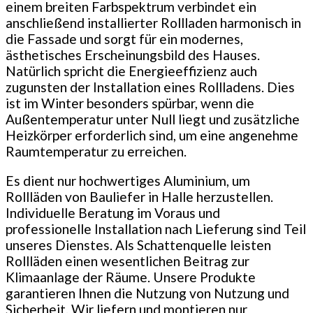
einem breiten Farbspektrum verbindet ein
anschließend installierter Rollladen harmonisch in
die Fassade und sorgt für ein modernes,
ästhetisches Erscheinungsbild des Hauses.
Natürlich spricht die Energieeffizienz auch
zugunsten der Installation eines Rollladens. Dies
ist im Winter besonders spürbar, wenn die
Außentemperatur unter Null liegt und zusätzliche
Heizkörper erforderlich sind, um eine angenehme
Raumtemperatur zu erreichen.
Es dient nur hochwertiges Aluminium, um
Rollläden von Bauliefer in Halle herzustellen.
Individuelle Beratung im Voraus und
professionelle Installation nach Lieferung sind Teil
unseres Dienstes. Als Schattenquelle leisten
Rollläden einen wesentlichen Beitrag zur
Klimaanlage der Räume. Unsere Produkte
garantieren Ihnen die Nutzung von Nutzung und
Sicherheit. Wir liefern und montieren nur