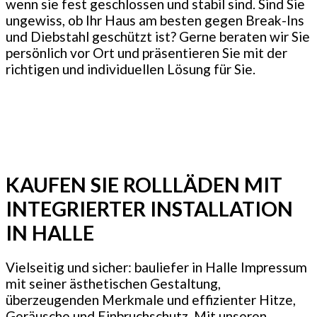
wenn sie fest geschlossen und stabil sind. Sind Sie
ungewiss, ob Ihr Haus am besten gegen Break-Ins
und Diebstahl geschützt ist? Gerne beraten wir Sie
persönlich vor Ort und präsentieren Sie mit der
richtigen und individuellen Lösung für Sie.
KAUFEN SIE ROLLLÄDEN MIT
INTEGRIERTER INSTALLATION
IN HALLE
Vielseitig und sicher: bauliefer in Halle Impressum
mit seiner ästhetischen Gestaltung,
überzeugenden Merkmale und effizienter Hitze,
Geräusche und Einbruchschutz. Mit unseren