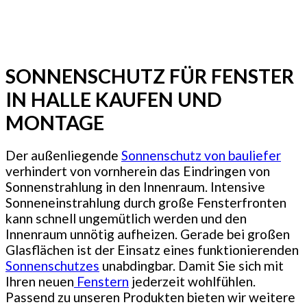
SONNENSCHUTZ FÜR FENSTER
IN HALLE KAUFEN UND
MONTAGE
Der außenliegende
Sonnenschutz von bauliefer
verhindert von vornherein das Eindringen von
Sonnenstrahlung in den Innenraum. Intensive
Sonneneinstrahlung durch große Fensterfronten
kann schnell ungemütlich werden und den
Innenraum unnötig aufheizen. Gerade bei großen
Glasflächen ist der Einsatz eines funktionierenden
Sonnenschutzes
unabdingbar. Damit Sie sich mit
Ihren neuen
Fenstern
jederzeit wohlfühlen.
Passend zu unseren Produkten bieten wir weitere