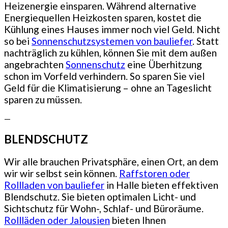
Heizenergie einsparen. Während alternative
Energiequellen Heizkosten sparen, kostet die
Kühlung eines Hauses immer noch viel Geld. Nicht
so bei
Sonnenschutzsystemen von bauliefer
. Statt
nachträglich zu kühlen, können Sie mit dem außen
angebrachten
Sonnenschutz
eine Überhitzung
schon im Vorfeld verhindern. So sparen Sie viel
Geld für die Klimatisierung – ohne an Tageslicht
sparen zu müssen.
—
BLENDSCHUTZ
Wir alle brauchen Privatsphäre, einen Ort, an dem
wir wir selbst sein können.
Raffstoren oder
Rollladen von bauliefer
in Halle bieten effektiven
Blendschutz. Sie bieten optimalen Licht- und
Sichtschutz für Wohn-, Schlaf- und Büroräume.
Rollläden oder Jalousien
bieten Ihnen