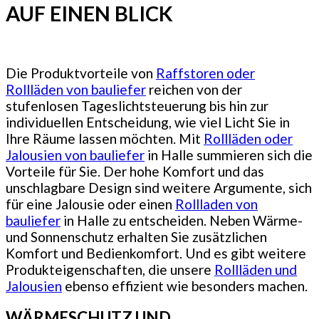
AUF EINEN BLICK
Die Produktvorteile von
Raffstoren oder
Rollläden von bauliefer
reichen von der
stufenlosen Tageslichtsteuerung bis hin zur
individuellen Entscheidung, wie viel Licht Sie in
Ihre Räume lassen möchten. Mit
Rollläden oder
Jalousien von bauliefer
in Halle summieren sich die
Vorteile für Sie. Der hohe Komfort und das
unschlagbare Design sind weitere Argumente, sich
für eine Jalousie oder einen
Rollladen von
bauliefer
in Halle zu entscheiden.
Neben Wärme-
und Sonnenschutz erhalten Sie zusätzlichen
Komfort und Bedienkomfort. Und es gibt weitere
Produkteigenschaften, die unsere
Rollläden und
Jalousien
ebenso effizient wie besonders machen.
WÄRMESCHUTZ UND