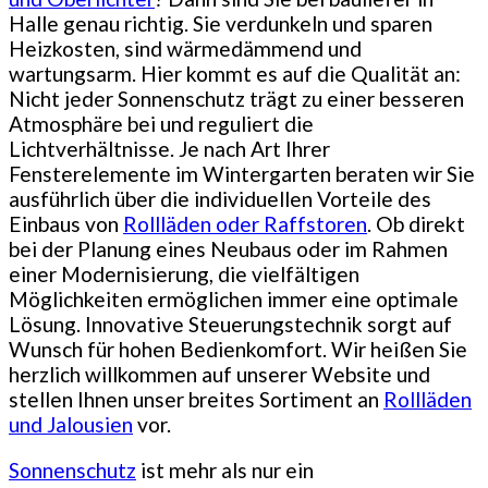
Halle genau richtig. Sie verdunkeln und sparen
Heizkosten, sind wärmedämmend und
wartungsarm. Hier kommt es auf die Qualität an:
Nicht jeder Sonnenschutz trägt zu einer besseren
Atmosphäre bei und reguliert die
Lichtverhältnisse. Je nach Art Ihrer
Fensterelemente im Wintergarten beraten wir Sie
ausführlich über die individuellen Vorteile des
Einbaus von
Rollläden oder Raffstoren
. Ob direkt
bei der Planung eines Neubaus oder im Rahmen
einer Modernisierung, die vielfältigen
Möglichkeiten ermöglichen immer eine optimale
Lösung. Innovative Steuerungstechnik sorgt auf
Wunsch für hohen Bedienkomfort. Wir heißen Sie
herzlich willkommen auf unserer Website und
stellen Ihnen unser breites Sortiment an
Rollläden
und Jalousien
vor.
Sonnenschutz
ist mehr als nur ein