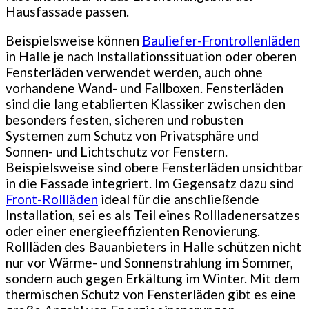
Hausfassade passen.
Beispielsweise können
Bauliefer-Frontrollenläden
in Halle je nach Installationssituation oder oberen
Fensterläden verwendet werden, auch ohne
vorhandene Wand- und Fallboxen. Fensterläden
sind die lang etablierten Klassiker zwischen den
besonders festen, sicheren und robusten
Systemen zum Schutz von Privatsphäre und
Sonnen- und Lichtschutz vor Fenstern.
Beispielsweise sind obere Fensterläden unsichtbar
in die Fassade integriert. Im Gegensatz dazu sind
Front-Rollläden
ideal für die anschließende
Installation, sei es als Teil eines Rollladenersatzes
oder einer energieeffizienten Renovierung.
Rollläden des Bauanbieters in Halle schützen nicht
nur vor Wärme- und Sonnenstrahlung im Sommer,
sondern auch gegen Erkältung im Winter. Mit dem
thermischen Schutz von Fensterläden gibt es eine