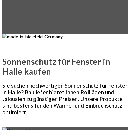
Sonnenschutz für Fenster in
Halle kaufen
Sie suchen hochwertigen Sonnenschutz für Fenster
in Halle? Bauliefer bietet Ihnen Rollläden und
Jalousien zu günstigen Preisen. Unsere Produkte
sind bestens für den Wärme- und Einbruchschutz
optimiert.