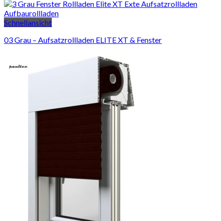
Schnellansicht
03 Grau – Aufsatzrollladen ELITE XT & Fenster