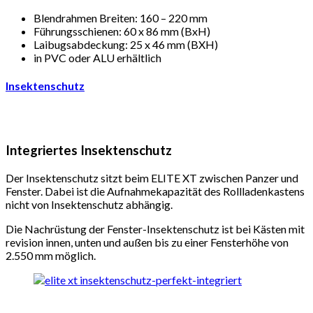
Blendrahmen Breiten: 160 – 220 mm
Führungsschienen: 60 x 86 mm (BxH)
Laibugsabdeckung: 25 x 46 mm (BXH)
in PVC oder ALU erhältlich
Insektenschutz
Integriertes Insektenschutz
Der Insektenschutz sitzt beim ELITE XT zwischen Panzer und
Fenster. Dabei ist die Aufnahmekapazität des Rollladenkastens
nicht von Insektenschutz abhängig.
Die Nachrüstung der Fenster-Insektenschutz ist bei Kästen mit
revision innen, unten und außen bis zu einer Fensterhöhe von
2.550 mm möglich.