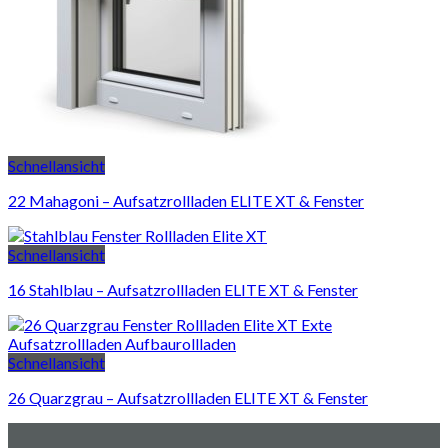
Schnellansicht
22 Mahagoni – Aufsatzrollladen ELITE XT & Fenster
Schnellansicht
16 Stahlblau – Aufsatzrollladen ELITE XT & Fenster
Schnellansicht
26 Quarzgrau – Aufsatzrollladen ELITE XT & Fenster