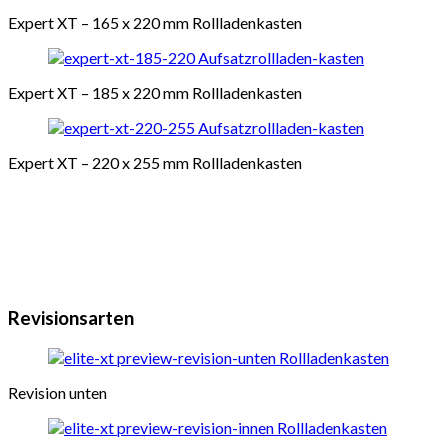
Expert XT – 165 x 220 mm Rollladenkasten
Expert XT – 185 x 220 mm Rollladenkasten
Expert XT – 220 x 255 mm Rollladenkasten
Revisionsarten
Revision unten