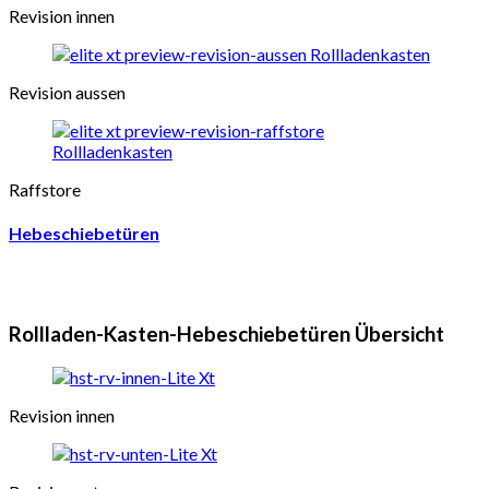
Revision innen
Revision aussen
Raffstore
Hebeschiebetüren
Rollladen-Kasten-Hebeschiebetüren Übersicht
Revision innen