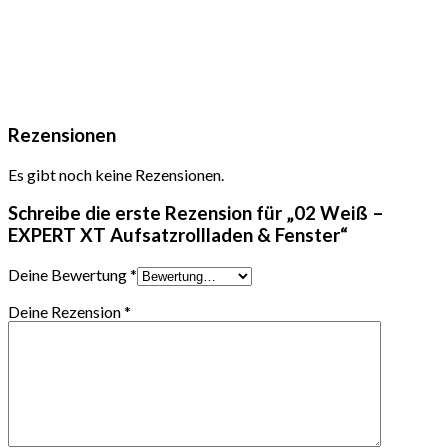
Rezensionen
Es gibt noch keine Rezensionen.
Schreibe die erste Rezension für „02 Weiß –
EXPERT XT Aufsatzrollladen & Fenster“
Deine Bewertung
*
Deine Rezension
*