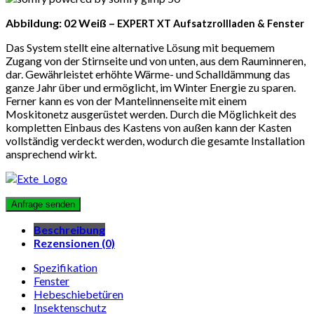
Abbildung: 02 Weiß –
EXPERT XT
Aufsatzrollladen & Fenster
Das System stellt eine alternative Lösung mit bequemem
Zugang von der Stirnseite und von unten, aus dem Rauminneren,
dar. Gewährleistet erhöhte Wärme- und Schalldämmung das
ganze Jahr über und ermöglicht, im Winter Energie zu sparen.
Ferner kann es von der Mantelinnenseite mit einem
Moskitonetz ausgerüstet werden. Durch die Möglichkeit des
kompletten Einbaus des Kastens von außen kann der Kasten
vollständig verdeckt werden, wodurch die gesamte Installation
ansprechend wirkt.
Beschreibung
Rezensionen (0)
Spezifikation
Fenster
Hebeschiebetüren
Insektenschutz