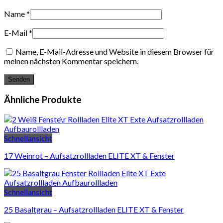
Name
*
E-Mail
*
Name, E-Mail-Adresse und Website in diesem Browser für
meinen nächsten Kommentar speichern.
Ähnliche Produkte
Schnellansicht
17 Weinrot – Aufsatzrollladen ELITE XT & Fenster
Schnellansicht
25 Basaltgrau – Aufsatzrollladen ELITE XT & Fenster