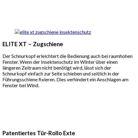
ELITE XT – Zugschiene
Der Schnurkopf erleichtert die Bedienung auch bei raumhohen
Fenster. Wenn der Insektenschutz im Winter über einen
längeren Zeitraum nicht benötigt wird, lässt sich der
Schnurkopf einfach zur Seite schieben und seitlich in der
Führungsschiene fixieren. Dies verhindert ein Anschlagen am
Fenster bei Wind.
Patentiertes Tür-Rollo Exte