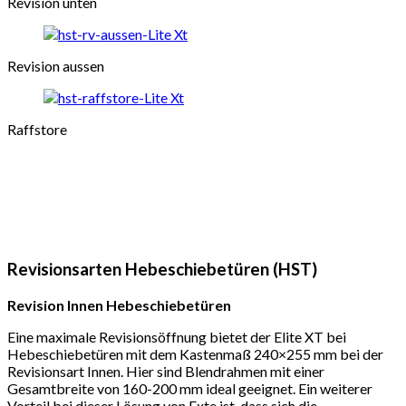
Revision unten
Revision aussen
Raffstore
Revisionsarten Hebeschiebetüren (HST)
Revision Innen Hebeschiebetüren
Eine maximale Revisionsöffnung bietet der Elite XT bei
Hebeschiebetüren mit dem Kastenmaß 240×255 mm bei der
Revisionsart Innen. Hier sind Blendrahmen mit einer
Gesamtbreite von 160-200 mm ideal geeignet. Ein weiterer
Vorteil bei dieser Lösung von Exte ist, dass sich die