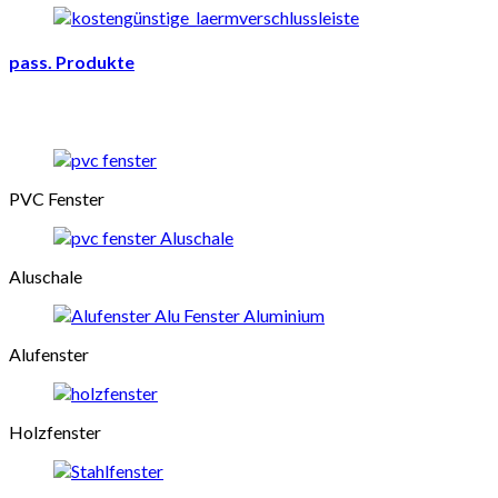
pass. Produkte
PVC Fenster
Aluschale
Alufenster
Holzfenster