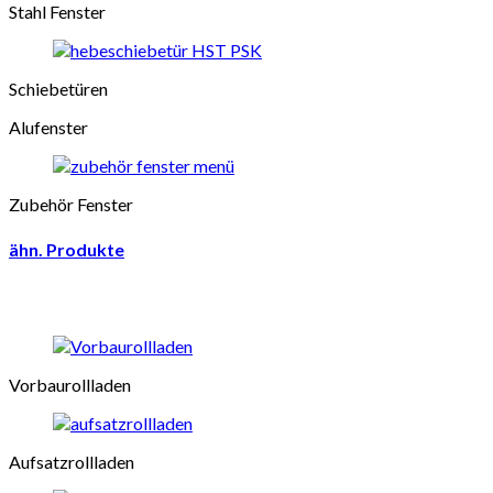
Stahl Fenster
Schiebetüren
Alufenster
Zubehör Fenster
ähn. Produkte
Vorbaurollladen
Aufsatzrollladen