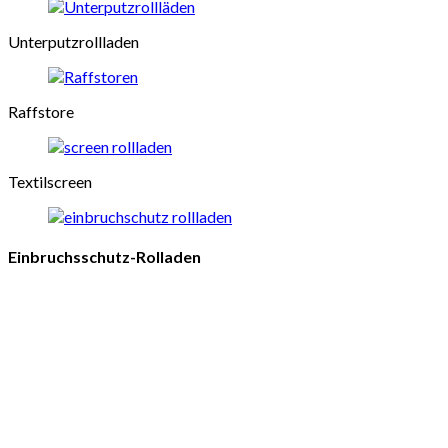
Unterputzrollladen
Raffstore
Textilscreen
Einbruchsschutz-Rolladen