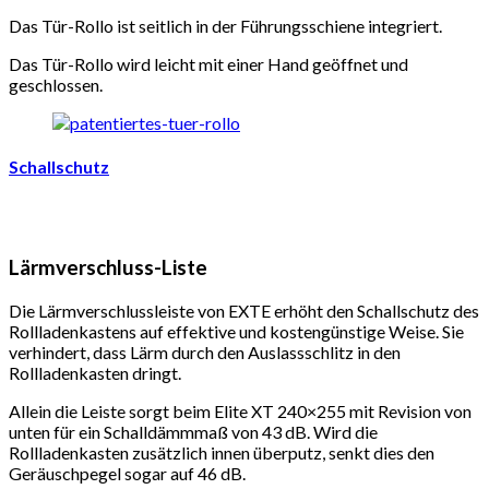
Das Tür-Rollo ist seitlich in der Führungsschiene integriert.
Das Tür-Rollo wird leicht mit einer Hand geöffnet und
geschlossen.
Schallschutz
Lärmverschluss-Liste
Die Lärmverschlussleiste von EXTE erhöht den Schallschutz des
Rollladenkastens auf effektive und kostengünstige Weise. Sie
verhindert, dass Lärm durch den Auslassschlitz in den
Rollladenkasten dringt.
Allein die Leiste sorgt beim Elite XT 240×255 mit Revision von
unten für ein Schalldämmmaß von 43 dB. Wird die
Rollladenkasten zusätzlich innen überputz, senkt dies den
Geräuschpegel sogar auf 46 dB.