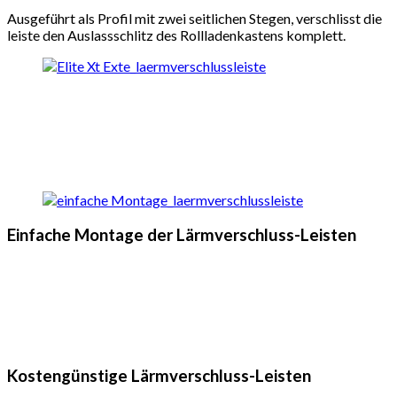
Ausgeführt als Profil mit zwei seitlichen Stegen, verschlisst die
leiste den Auslassschlitz des Rollladenkastens komplett.
Einfache Montage der Lärmverschluss-Leisten
Kostengünstige Lärmverschluss-Leisten