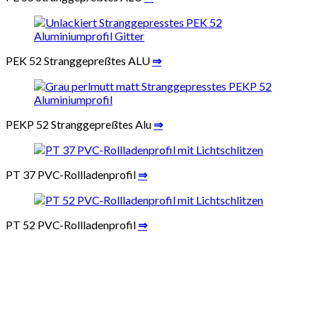
PEK 52 Stranggepreßtes ALU
⇒
PEKP 52 Stranggepreßtes Alu
⇒
PT 37 PVC-Rollladenprofil
⇒
PT 52 PVC-Rollladenprofil
⇒