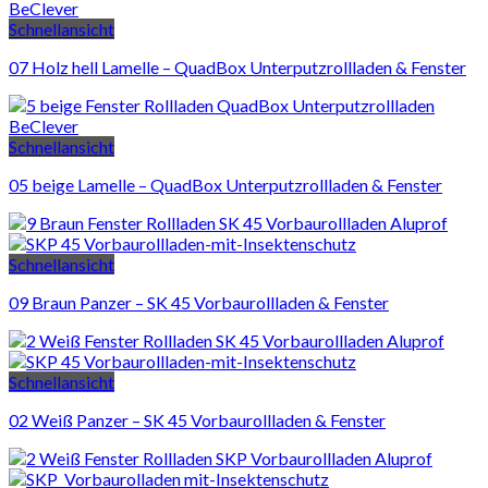
Schnellansicht
07 Holz hell Lamelle – QuadBox Unterputzrollladen & Fenster
Schnellansicht
05 beige Lamelle – QuadBox Unterputzrollladen & Fenster
Schnellansicht
09 Braun Panzer – SK 45 Vorbaurollladen & Fenster
Schnellansicht
02 Weiß Panzer – SK 45 Vorbaurollladen & Fenster