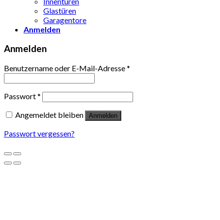
Innentüren
Glastüren
Garagentore
Anmelden
Anmelden
Benutzername oder E-Mail-Adresse
*
Passwort
*
Angemeldet bleiben
Anmelden
Passwort vergessen?