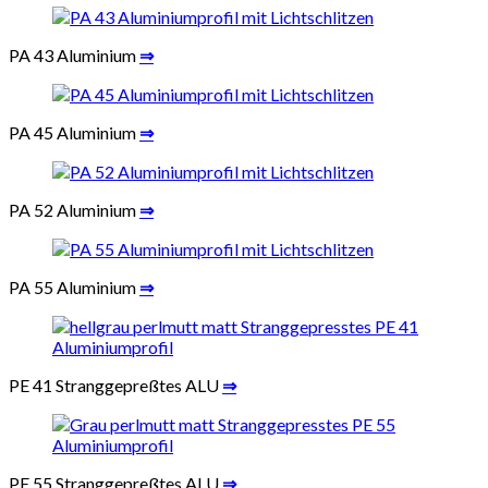
PA 43 Aluminium
⇒
PA 45 Aluminium
⇒
PA 52 Aluminium
⇒
PA 55 Aluminium
⇒
PE 41 Stranggepreßtes ALU
⇒
PE 55 Stranggepreßtes ALU
⇒