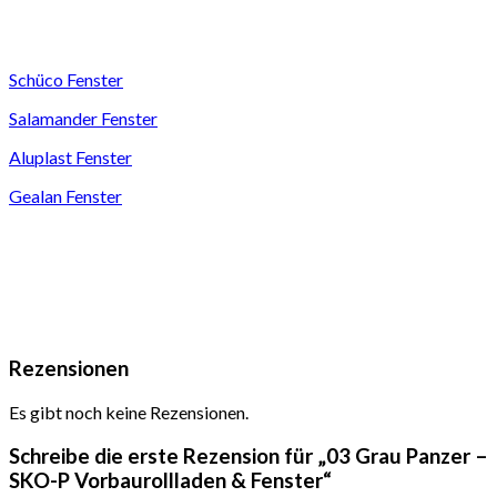
Schüco Fenster
Salamander Fenster
Aluplast Fenster
Gealan Fenster
Rezensionen
Es gibt noch keine Rezensionen.
Schreibe die erste Rezension für „03 Grau Panzer –
SKO-P Vorbaurollladen & Fenster“