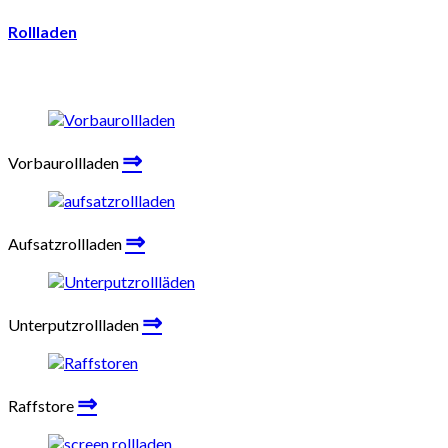
Rollladen
⇒
Vorbaurollladen
⇒
Aufsatzrollladen
⇒
Unterputzrollladen
⇒
Raffstore