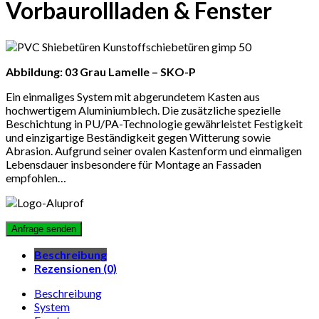
Vorbaurollladen & Fenster
Abbildung: 03 Grau Lamelle – SKO-P
Ein einmaliges System mit abgerundetem Kasten aus
hochwertigem Aluminiumblech. Die zusätzliche spezielle
Beschichtung in PU/PA-Technologie gewährleistet Festigkeit
und einzigartige Beständigkeit gegen Witterung sowie
Abrasion. Aufgrund seiner ovalen Kastenform und einmaligen
Lebensdauer insbesondere für Montage an Fassaden
empfohlen…
Beschreibung
Rezensionen (0)
Beschreibung
System