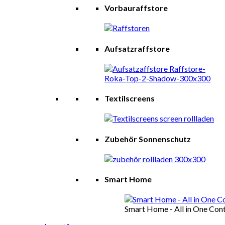
Vorbauraffstore
Aufsatzraffstore
Textilscreens
Zubehör Sonnenschutz
Smart Home
Smart Home - All in One Cont