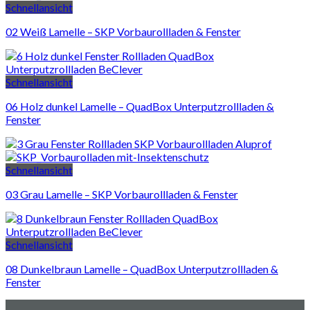
Schnellansicht
02 Weiß Lamelle – SKP Vorbaurollladen & Fenster
Schnellansicht
06 Holz dunkel Lamelle – QuadBox Unterputzrollladen &
Fenster
Schnellansicht
03 Grau Lamelle – SKP Vorbaurollladen & Fenster
Schnellansicht
08 Dunkelbraun Lamelle – QuadBox Unterputzrollladen &
Fenster