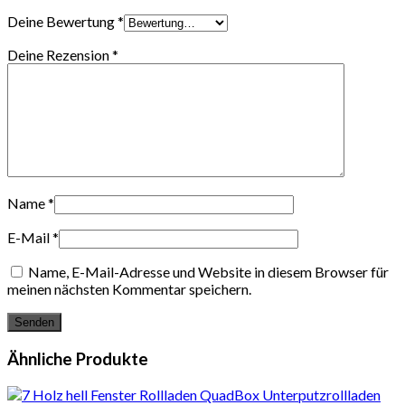
Deine Bewertung
*
Deine Rezension
*
Name
*
E-Mail
*
Name, E-Mail-Adresse und Website in diesem Browser für
meinen nächsten Kommentar speichern.
Ähnliche Produkte