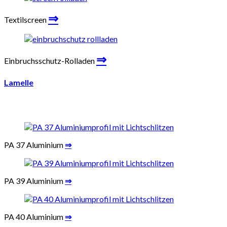
⇒
Textilscreen
⇒
Einbruchsschutz-Rolladen
Lamelle
PA 37 Aluminium
⇒
PA 39 Aluminium
⇒
PA 40 Aluminium
⇒