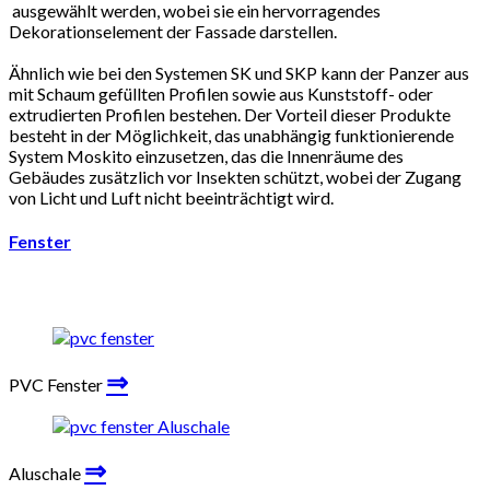
ausgewählt werden, wobei sie ein hervorragendes
Dekorationselement der Fassade darstellen.
Ähnlich wie bei den Systemen SK und SKP kann der Panzer aus
mit Schaum gefüllten Profilen sowie aus Kunststoff- oder
extrudierten Profilen bestehen. Der Vorteil dieser Produkte
besteht in der Möglichkeit, das unabhängig funktionierende
System Moskito einzusetzen, das die Innenräume des
Gebäudes zusätzlich vor Insekten schützt, wobei der Zugang
von Licht und Luft nicht beeinträchtigt wird.
Fenster
⇒
PVC Fenster
⇒
Aluschale