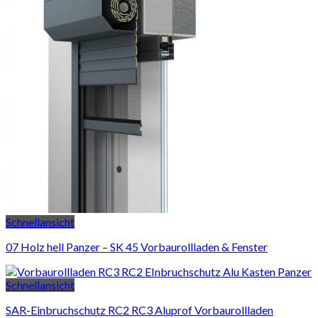
Schnellansicht
07 Holz hell Panzer – SK 45 Vorbaurollladen & Fenster
Schnellansicht
SAR-Einbruchschutz RC2 RC3 Aluprof Vorbaurollladen