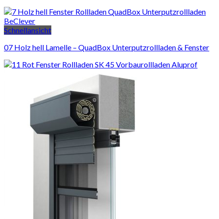
Schnellansicht
07 Holz hell Lamelle – QuadBox Unterputzrollladen & Fenster