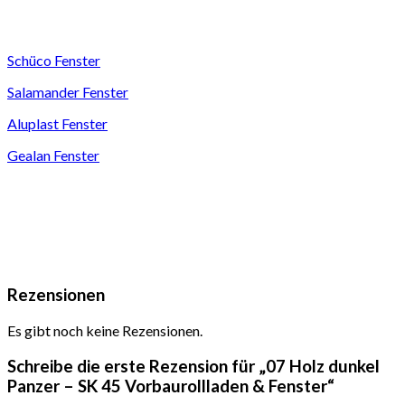
Schüco Fenster
Salamander Fenster
Aluplast Fenster
Gealan Fenster
Rezensionen
Es gibt noch keine Rezensionen.
Schreibe die erste Rezension für „07 Holz dunkel
Panzer – SK 45 Vorbaurollladen & Fenster“