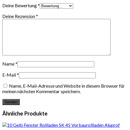
Deine Bewertung
*
Deine Rezension
*
Name
*
E-Mail
*
Name, E-Mail-Adresse und Website in diesem Browser für
meinen nächsten Kommentar speichern.
Ähnliche Produkte