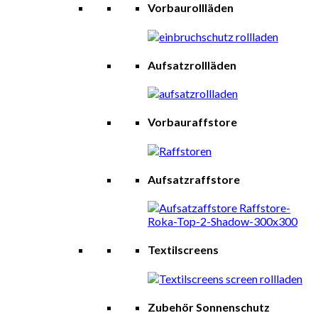
Vorbaurollläden
Aufsatzrollläden
Vorbauraffstore
Aufsatzraffstore
Textilscreens
Zubehör Sonnenschutz