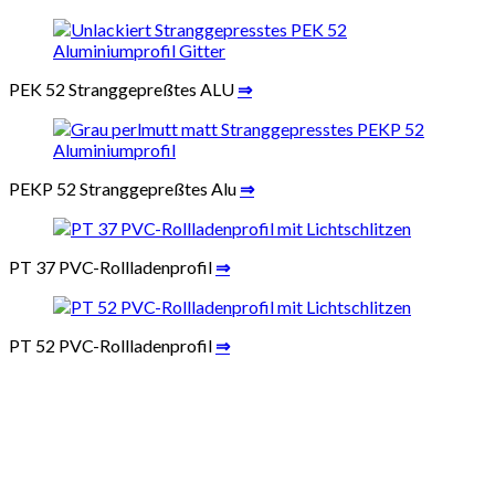
PEK 52 Stranggepreßtes ALU
⇒
PEKP 52 Stranggepreßtes Alu
⇒
PT 37 PVC-Rollladenprofil
⇒
PT 52 PVC-Rollladenprofil
⇒