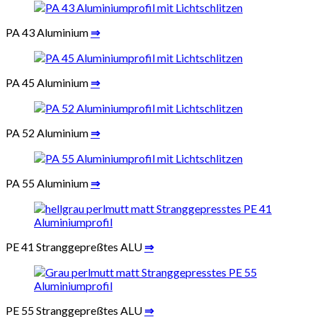
PA 43 Aluminium
⇒
PA 45 Aluminium
⇒
PA 52 Aluminium
⇒
PA 55 Aluminium
⇒
PE 41 Stranggepreßtes ALU
⇒
PE 55 Stranggepreßtes ALU
⇒