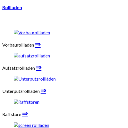
Rollladen
⇒
Vorbaurollladen
⇒
Aufsatzrollladen
⇒
Unterputzrollladen
⇒
Raffstore