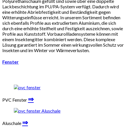
Polyurethanschaum gefüllt sind sowie über eine doppelte
Lackbeschichtung im PU/PA-System verfügt. Dadurch wird
eine erhöhte Abriebfestigkeit und Beständigkeit gegen
Witterungseinflüsse erreicht. In unserem Sortiment befinden
sich ebenfalls Profile aus extrudiertem Aluminium, die sich
durch eine erhöhte Steifheit und Festigkeit auszeichnen, sowie
Profile aus Kunststoff. Vorbaurollladensysteme können mit
einem Insektengitter kombiniert werden. Diese komplexe
Lösung garantiert im Sommer einen wirkungsvollen Schutz vor
Insekten und im Winter vor Wärmeverlusten.
Fenster
⇒
PVC Fenster
⇒
Aluschale