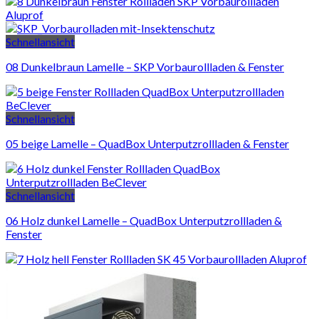
Schnellansicht
08 Dunkelbraun Lamelle – SKP Vorbaurollladen & Fenster
Schnellansicht
05 beige Lamelle – QuadBox Unterputzrollladen & Fenster
Schnellansicht
06 Holz dunkel Lamelle – QuadBox Unterputzrollladen &
Fenster