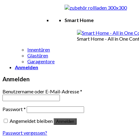
Smart Home
Smart Home - All in One Cont
Innentüren
Glastüren
Garagentore
Anmelden
Anmelden
Benutzername oder E-Mail-Adresse
*
Passwort
*
Angemeldet bleiben
Anmelden
Passwort vergessen?