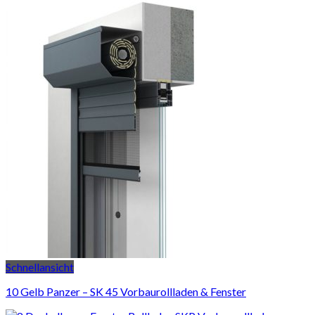
Schnellansicht
10 Gelb Panzer – SK 45 Vorbaurollladen & Fenster