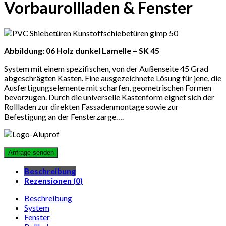
Vorbaurollladen & Fenster
Abbildung: 06 Holz dunkel Lamelle – SK 45
System mit einem spezifischen, von der Außenseite 45 Grad
abgeschrägten Kasten. Eine ausgezeichnete Lösung für jene, die
Ausfertigungselemente mit scharfen, geometrischen Formen
bevorzugen. Durch die universelle Kastenform eignet sich der
Rollladen zur direkten Fassadenmontage sowie zur
Befestigung an der Fensterzarge….
Beschreibung
Rezensionen (0)
Beschreibung
System
Fenster