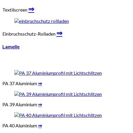
⇒
Textilscreen
⇒
Einbruchsschutz-Rolladen
Lamelle
PA 37 Aluminium
⇒
PA 39 Aluminium
⇒
PA 40 Aluminium
⇒