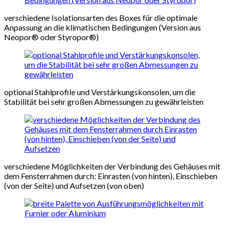
verschiedene Isolationsarten des Boxes für die optimale
Anpassung an die klimatischen Bedingungen (Version aus
Neopor® oder Styropor®)
optional Stahlprofile und Verstärkungskonsolen, um die
Stabilität bei sehr großen Abmessungen zu gewährleisten
verschiedene Möglichkeiten der Verbindung des Gehäuses mit
dem Fensterrahmen durch: Einrasten (von hinten), Einschieben
(von der Seite) und Aufsetzen (von oben)