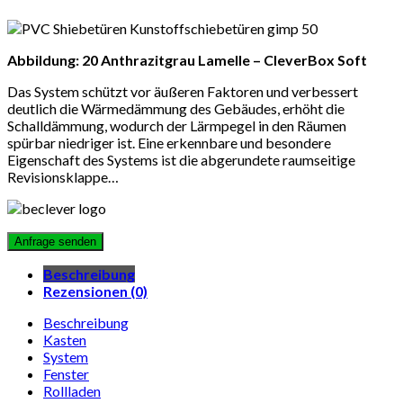
Abbildung: 20 Anthrazitgrau Lamelle – CleverBox Soft
Das System schützt vor äußeren Faktoren und verbessert
deutlich die Wärmedämmung des Gebäudes, erhöht die
Schalldämmung, wodurch der Lärmpegel in den Räumen
spürbar niedriger ist. Eine erkennbare und besondere
Eigenschaft des Systems ist die abgerundete raumseitige
Revisionsklappe…
Beschreibung
Rezensionen (0)
Beschreibung
Kasten
System
Fenster
Rollladen