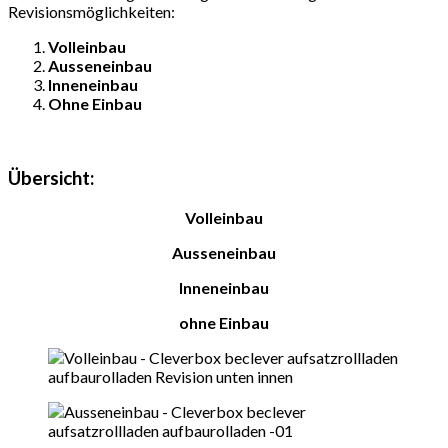
Revisionsmöglichkeiten:
Volleinbau
Ausseneinbau
Inneneinbau
Ohne Einbau
Übersicht:
Volleinbau
Ausseneinbau
Inneneinbau
ohne Einbau