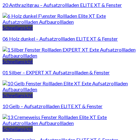
20 Anthrazitgrau – Aufsatzrollladen ELITE XT & Fenster
Schnellansicht
06 Holz dunkel – Aufsatzrollladen ELITE XT & Fenster
Schnellansicht
01 Silber – EXPERT XT Aufsatzrollladen & Fenster
Schnellansicht
10 Gelb – Aufsatzrollladen ELITE XT & Fenster
Schnellansicht
13 Cremeweiss – Aufsatzrollladen ELITE XT & Fenster