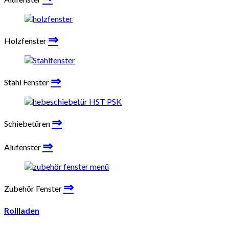
⇒
Holzfenster
⇒
Stahl Fenster
⇒
Schiebetüren
⇒
Alufenster
⇒
Zubehör Fenster
Rollladen