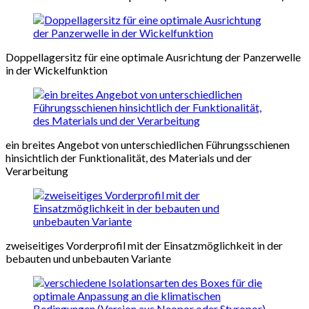
Doppellagersitz für eine optimale Ausrichtung der Panzerwelle
in der Wickelfunktion
ein breites Angebot von unterschiedlichen Führungsschienen
hinsichtlich der Funktionalität, des Materials und der
Verarbeitung
zweiseitiges Vorderprofil mit der Einsatzmöglichkeit in der
bebauten und unbebauten Variante