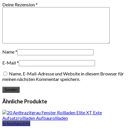
Deine Rezension
*
Name
*
E-Mail
*
Name, E-Mail-Adresse und Website in diesem Browser für
meinen nächsten Kommentar speichern.
Ähnliche Produkte
Schnellansicht