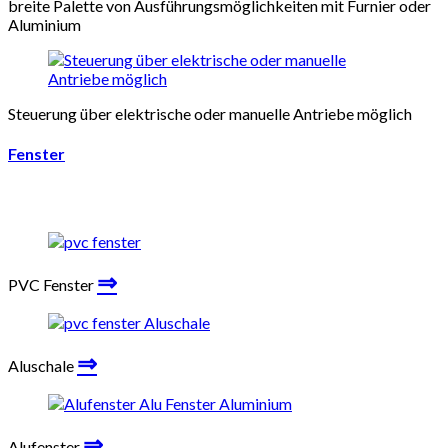
breite Palette von Ausführungsmöglichkeiten mit Furnier oder
Aluminium
Steuerung über elektrische oder manuelle Antriebe möglich
Fenster
⇒
PVC Fenster
⇒
Aluschale
⇒
Alufenster