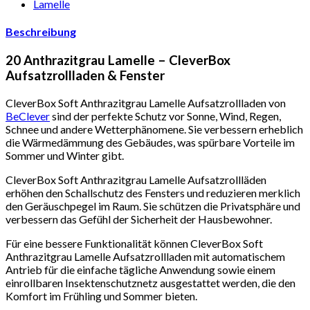
Lamelle
Beschreibung
20 Anthrazitgrau Lamelle – CleverBox
Aufsatzrollladen & Fenster
CleverBox Soft Anthrazitgrau Lamelle Aufsatzrollladen von
BeClever
sind der perfekte Schutz vor Sonne, Wind, Regen,
Schnee und andere Wetterphänomene. Sie verbessern erheblich
die Wärmedämmung des Gebäudes, was spürbare Vorteile im
Sommer und Winter gibt.
CleverBox Soft Anthrazitgrau Lamelle Aufsatzrollläden
erhöhen den Schallschutz des Fensters und reduzieren merklich
den Geräuschpegel im Raum. Sie schützen die Privatsphäre und
verbessern das Gefühl der Sicherheit der Hausbewohner.
Für eine bessere Funktionalität können CleverBox Soft
Anthrazitgrau Lamelle Aufsatzrollladen mit automatischem
Antrieb für die einfache tägliche Anwendung sowie einem
einrollbaren Insektenschutznetz ausgestattet werden, die den
Komfort im Frühling und Sommer bieten.