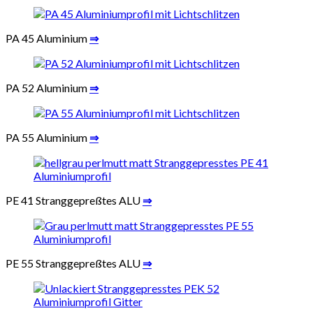
PA 45 Aluminium
⇒
PA 52 Aluminium
⇒
PA 55 Aluminium
⇒
PE 41 Stranggepreßtes ALU
⇒
PE 55 Stranggepreßtes ALU
⇒