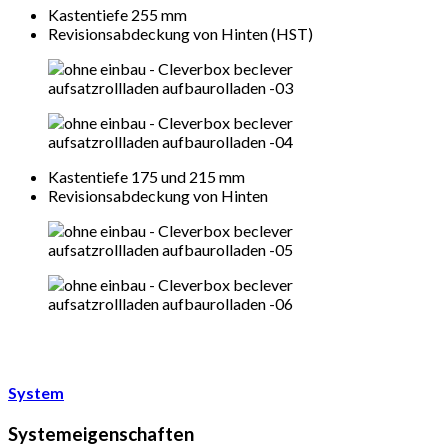
Kastentiefe 255 mm
Revisionsabdeckung von Hinten (HST)
Kastentiefe 175 und 215 mm
Revisionsabdeckung von Hinten
System
Systemeigenschaften