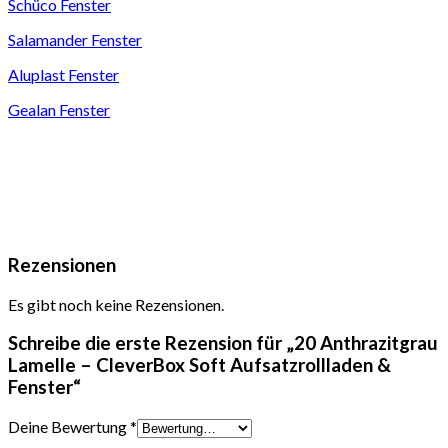
Schüco Fenster
Salamander Fenster
Aluplast Fenster
Gealan Fenster
Rezensionen
Es gibt noch keine Rezensionen.
Schreibe die erste Rezension für „20 Anthrazitgrau
Lamelle – CleverBox Soft Aufsatzrollladen &
Fenster“
Deine Bewertung
*