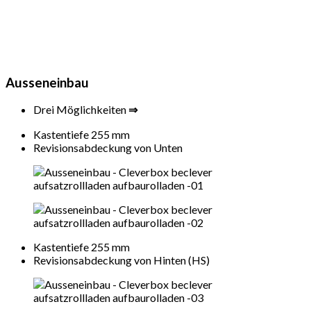
Ausseneinbau
Drei Möglichkeiten
⇒
Kastentiefe 255 mm
Revisionsabdeckung von Unten
Kastentiefe 255 mm
Revisionsabdeckung von Hinten (HS)