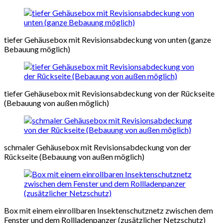
tiefer Gehäusebox mit Revisionsabdeckung von unten (ganze
Bebauung möglich)
tiefer Gehäusebox mit Revisionsabdeckung von der Rückseite
(Bebauung von außen möglich)
schmaler Gehäusebox mit Revisionsabdeckung von der
Rückseite (Bebauung von außen möglich)
Box mit einem einrollbaren Insektenschutznetz zwischen dem
Fenster und dem Rollladenpanzer (zusätzlicher Netzschutz)