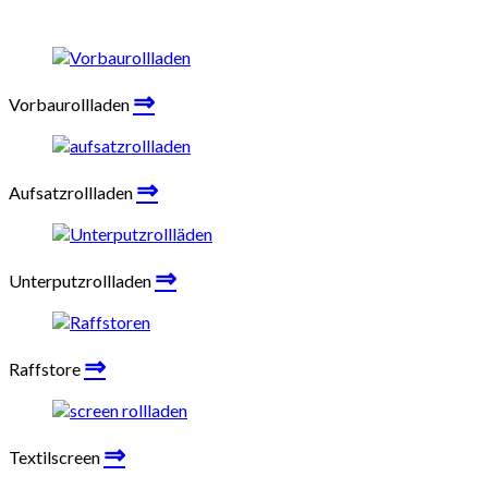
⇒
Vorbaurollladen
⇒
Aufsatzrollladen
⇒
Unterputzrollladen
⇒
Raffstore
⇒
Textilscreen