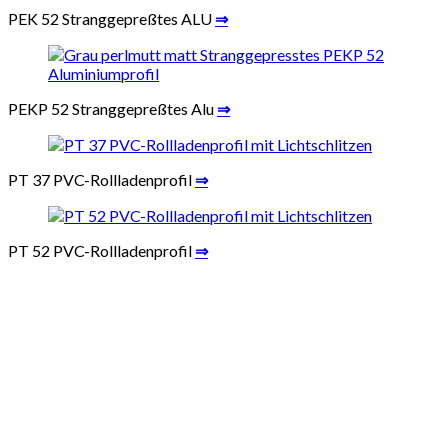
PEK 52 Stranggepreßtes ALU
⇒
PEKP 52 Stranggepreßtes Alu
⇒
PT 37 PVC-Rollladenprofil
⇒
PT 52 PVC-Rollladenprofil
⇒