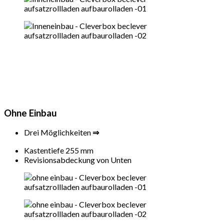
Ohne Einbau
Drei Möglichkeiten
⇒
Kastentiefe 255 mm
Revisionsabdeckung von Unten