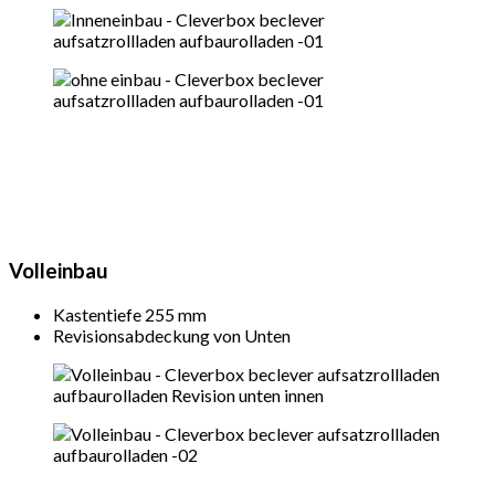
Volleinbau
Kastentiefe 255 mm
Revisionsabdeckung von Unten