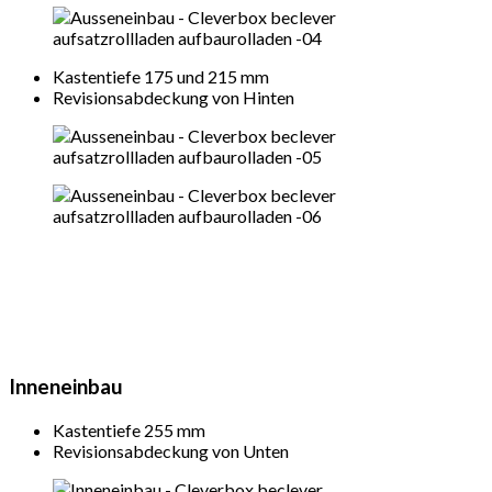
Kastentiefe 175 und 215 mm
Revisionsabdeckung von Hinten
Inneneinbau
Kastentiefe 255 mm
Revisionsabdeckung von Unten