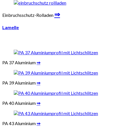
⇒
Einbruchsschutz-Rolladen
Lamelle
PA 37 Aluminium
⇒
PA 39 Aluminium
⇒
PA 40 Aluminium
⇒
PA 43 Aluminium
⇒