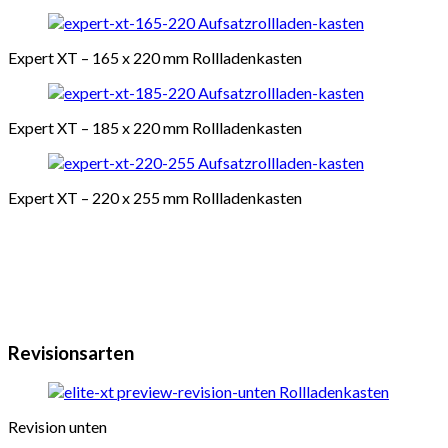
Expert XT – 165 x 220 mm Rollladenkasten
Expert XT – 185 x 220 mm Rollladenkasten
Expert XT – 220 x 255 mm Rollladenkasten
Revisionsarten
Revision unten