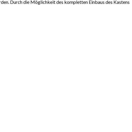
erden. Durch die Möglichkeit des kompletten Einbaus des Kastens