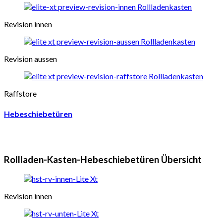
Revision innen
Revision aussen
Raffstore
Hebeschiebetüren
Rollladen-Kasten-Hebeschiebetüren Übersicht
Revision innen