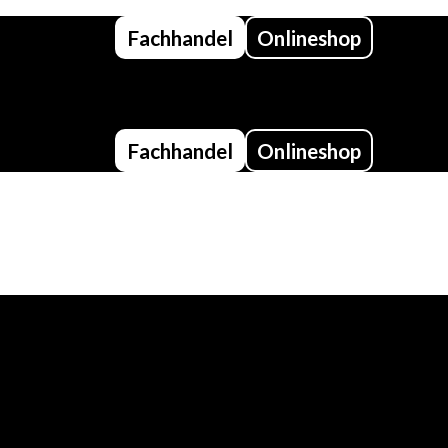
Fachhandel
Onlineshop
Fachhandel
Onlineshop