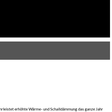
ährleistet erhöhte Wärme- und Schalldämmung das ganze Jahr