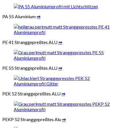
PA 55 Aluminium
⇒
PE 41 Stranggepreßtes ALU
⇒
PE 55 Stranggepreßtes ALU
⇒
PEK 52 Stranggepreßtes ALU
⇒
PEKP 52 Stranggepreßtes Alu
⇒