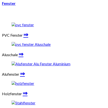
Fenster
⇒
PVC Fenster
⇒
Aluschale
⇒
Alufenster
⇒
Holzfenster