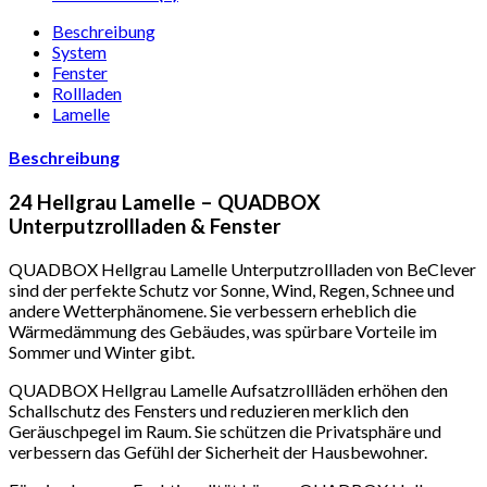
Beschreibung
System
Fenster
Rollladen
Lamelle
Beschreibung
24 Hellgrau Lamelle – QUADBOX
Unterputzrollladen & Fenster
QUADBOX Hellgrau Lamelle Unterputzrollladen von BeClever
sind der perfekte Schutz vor Sonne, Wind, Regen, Schnee und
andere Wetterphänomene. Sie verbessern erheblich die
Wärmedämmung des Gebäudes, was spürbare Vorteile im
Sommer und Winter gibt.
QUADBOX Hellgrau Lamelle Aufsatzrollläden erhöhen den
Schallschutz des Fensters und reduzieren merklich den
Geräuschpegel im Raum. Sie schützen die Privatsphäre und
verbessern das Gefühl der Sicherheit der Hausbewohner.