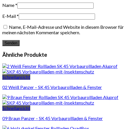
Name
*
E-Mail
*
Name, E-Mail-Adresse und Website in diesem Browser für
meinen nächsten Kommentar speichern.
Ähnliche Produkte
Schnellansicht
02 Weiß Panzer – SK 45 Vorbaurollladen & Fenster
Schnellansicht
09 Braun Panzer – SK 45 Vorbaurollladen & Fenster