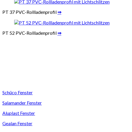
PT 37 PVC-Rollladenprofil
⇒
PT 52 PVC-Rollladenprofil
⇒
Schüco Fenster
Salamander Fenster
Aluplast Fenster
Gealan Fenster