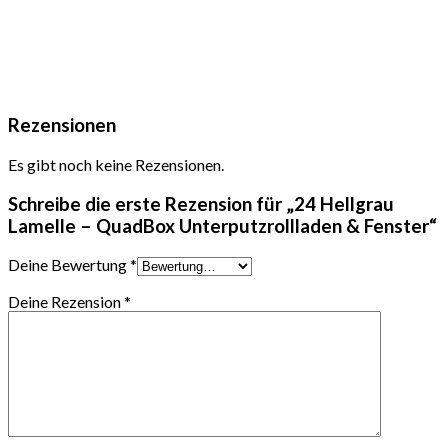
Rezensionen
Es gibt noch keine Rezensionen.
Schreibe die erste Rezension für „24 Hellgrau
Lamelle – QuadBox Unterputzrollladen & Fenster“
Deine Bewertung
*
Deine Rezension
*