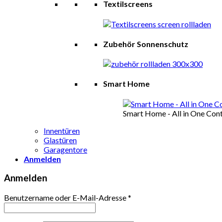
Textilscreens
Zubehör Sonnenschutz
Smart Home
Smart Home - All in One Cont
Innentüren
Glastüren
Garagentore
Anmelden
Anmelden
Benutzername oder E-Mail-Adresse
*