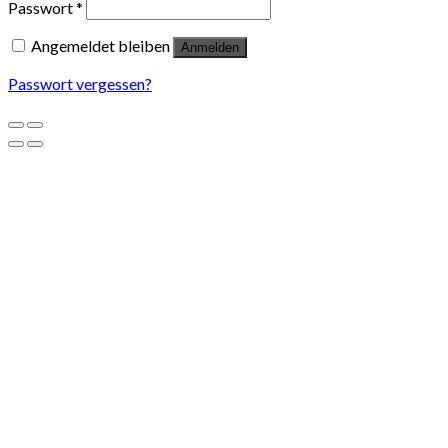
Passwort
*
Angemeldet bleiben
Anmelden
Passwort vergessen?