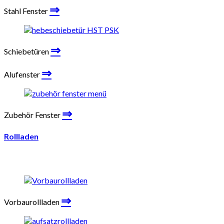
⇒
Stahl Fenster
⇒
Schiebetüren
⇒
Alufenster
⇒
Zubehör Fenster
Rollladen
⇒
Vorbaurollladen