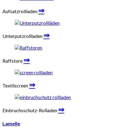
⇒
Aufsatzrollladen
⇒
Unterputzrollladen
⇒
Raffstore
⇒
Textilscreen
⇒
Einbruchsschutz-Rolladen
Lamelle