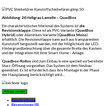
Abbildung: 24 Hellgrau Lamelle – QuadBox
Ein charakteristisches Merkmal des Systems ist
die
Revisionsklappe
. Diese ist als PVC-Variante (
QuadBox
Hybrid
) oder Aluminium-Variante (
QuadBox Mono
)
erhältlich. Die Revisionsklappe kann auch aus transparentem
Kunststoff hergestellt werden, mit der Möglichkeit der LED-
Hintergrundbeleuchtung über die gesamte Breite des Kastens
und der Integration mit Ihrer Smart Home – Anlage.
Quadbox-Rollos
sind zum Einbau in eine speziell vorbereitete
Sturz-Öffnung vorgesehen. Das System ist dem Neubau
gewidmet. Es ist erforderlich dass ihre Montage in der Phase
der Hausplanung berücksichtigt wird…
Beschreibung
Rezensionen (0)