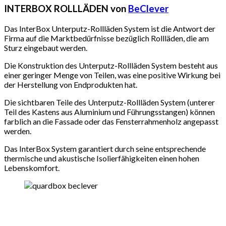
INTERBOX ROLLLÄDEN von
BeClever
Das InterBox Unterputz-Rollläden System ist die Antwort der
Firma auf die Marktbedürfnisse bezüglich Rollläden, die am
Sturz eingebaut werden.
Die Konstruktion des Unterputz-Rollläden System besteht aus
einer geringer Menge von Teilen, was eine positive Wirkung bei
der Herstellung von Endprodukten hat.
Die sichtbaren Teile des Unterputz-Rollläden System (unterer
Teil des Kastens aus Aluminium und Führungsstangen) können
farblich an die Fassade oder das Fensterrahmenholz angepasst
werden.
Das InterBox System garantiert durch seine entsprechende
thermische und akustische Isolierfähigkeiten einen hohen
Lebenskomfort.