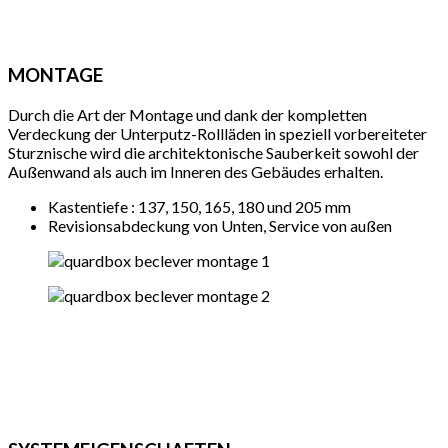
MONTAGE
Durch die Art der Montage und dank der kompletten
Verdeckung der Unterputz-Rollläden in speziell vorbereiteter
Sturznische wird die architektonische Sauberkeit sowohl der
Außenwand als auch im Inneren des Gebäudes erhalten.
Kastentiefe : 137, 150, 165, 180 und 205 mm
Revisionsabdeckung von Unten, Service von außen