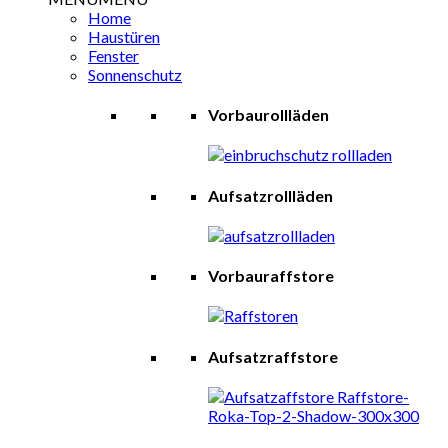
Home
Haustüren
Fenster
Sonnenschutz
Vorbaurollläden
Aufsatzrollläden
Vorbauraffstore
Aufsatzraffstore