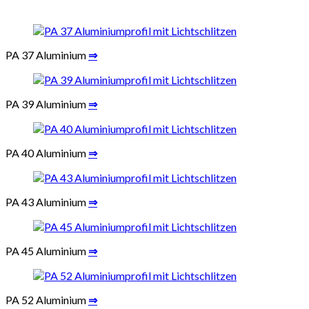
PA 37 Aluminium
⇒
PA 39 Aluminium
⇒
PA 40 Aluminium
⇒
PA 43 Aluminium
⇒
PA 45 Aluminium
⇒
PA 52 Aluminium
⇒