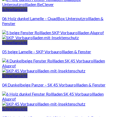
Schnellansicht
06 Holz dunkel Lamelle – QuadBox Unterputzrollladen &
Fenster
Schnellansicht
05 beige Lamelle – SKP Vorbaurollladen & Fenster
Schnellansicht
04 Dunkelbeige Panzer – SK 45 Vorbaurollladen & Fenster
Schnellansicht