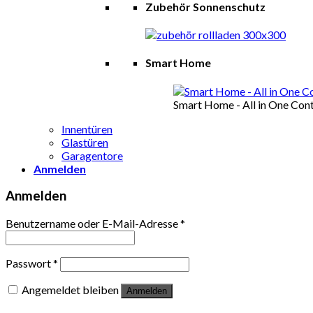
Zubehör Sonnenschutz
Smart Home
Smart Home - All in One Cont
Innentüren
Glastüren
Garagentore
Anmelden
Anmelden
Benutzername oder E-Mail-Adresse
*
Passwort
*
Angemeldet bleiben
Anmelden