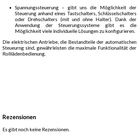
Spannungssteuerung – gibt uns die Möglichkeit der
Steuerung anhand eines Tastschalters, Schlüsselschalters
oder Drehschalters (mit und ohne Halter). Dank der
Anwendung der Steuerungssysteme gibt es die
Möglichkeit viele individuelle Lösungen zu konfigurieren.
Die elektrischen Antriebe, die Bestandteile der automatischen
Steueurng sind, gewährleisten die maximale Funktionalität der
Rolllädenbedienung.
Rezensionen
Es gibt noch keine Rezensionen.