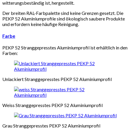
witterungsbeständig ist, hergestellt.
Der breiten RAL-Farbpalette sind keine Grenzen gesetzt. Die
PEKP 52 Aluminiumprofile sind ökologisch saubere Produkte
und erfordern keine häufige Reinigung.
Farbe
PEKP 52 Stranggepresstes Aluminiumprofil ist erhältlich in den
Farben:
Unlackiert Stranggepresstes PEKP 52 Aluminiumprofil
Weiss Stranggepresstes PEKP 52 Aluminiumprofil
Grau Stranggepresstes PEKP 52 Aluminiumprofil