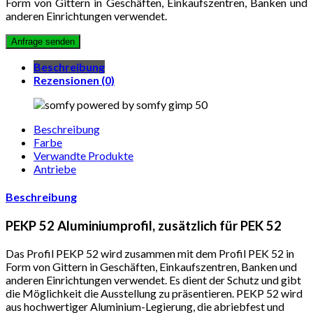
Form von Gittern in Geschäften, Einkaufszentren, Banken und
anderen Einrichtungen verwendet.
Beschreibung
Rezensionen (0)
Beschreibung
Farbe
Verwandte Produkte
Antriebe
Beschreibung
PEKP 52 Aluminiumprofil, zusätzlich für PEK 52
Das Profil PEKP 52 wird zusammen mit dem Profil PEK 52 in
Form von Gittern in Geschäften, Einkaufszentren, Banken und
anderen Einrichtungen verwendet. Es dient der Schutz und gibt
die Möglichkeit die Ausstellung zu präsentieren. PEKP 52 wird
aus hochwertiger Aluminium-Legierung, die abriebfest und