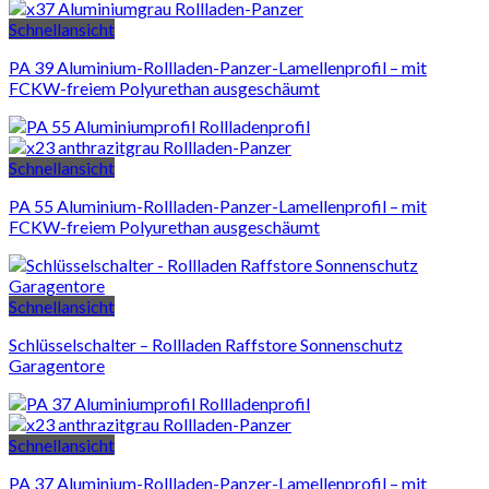
Schnellansicht
PA 39 Aluminium-Rollladen-Panzer-Lamellenprofil – mit
FCKW-freiem Polyurethan ausgeschäumt
Schnellansicht
PA 55 Aluminium-Rollladen-Panzer-Lamellenprofil – mit
FCKW-freiem Polyurethan ausgeschäumt
Schnellansicht
Schlüsselschalter – Rollladen Raffstore Sonnenschutz
Garagentore
Schnellansicht
PA 37 Aluminium-Rollladen-Panzer-Lamellenprofil – mit