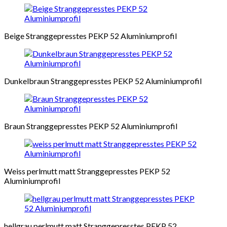
Beige Stranggepresstes PEKP 52 Aluminiumprofil
Dunkelbraun Stranggepresstes PEKP 52 Aluminiumprofil
Braun Stranggepresstes PEKP 52 Aluminiumprofil
Weiss perlmutt matt Stranggepresstes PEKP 52
Aluminiumprofil
hellgrau perlmutt matt Stranggepresstes PEKP 52