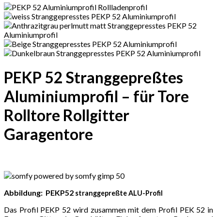
PEKP 52 Stranggepreßtes
Aluminiumprofil – für Tore
Rolltore Rollgitter
Garagentore
Abbildung: PEKP52
stranggepreßte ALU-Profil
Das Profil PEKP 52 wird zusammen mit dem Profil PEK 52 in