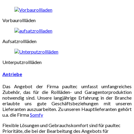
Vorbaurollläden
Aufsatzrollläden
Unterputzrollläden
Antriebe
Das Angebot der Firma paultec umfasst umfangreiches
Zubehör, das für die Rollläden- und Garagentorproduktion
notwendig sind. Unsere langjährige Erfahrung in der Branche
erlaubte uns gute Geschäftsbeziehungen mit unseren
Lieferanten auszuarbeiten. Zu unseren Hauptlieferanten gehört
u.a. die Firma
Somfy
Flexible Lösungen und Gebrauchskomfort sind für paultec
Prioritäte, die bei der Bearbeitung des Angebots für