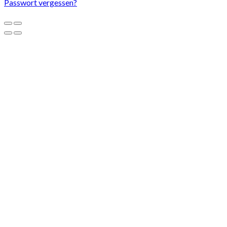
Passwort vergessen?