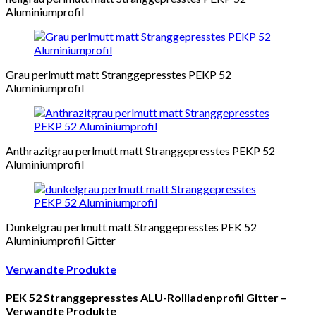
Aluminiumprofil
Grau perlmutt matt Stranggepresstes PEKP 52
Aluminiumprofil
Anthrazitgrau perlmutt matt Stranggepresstes PEKP 52
Aluminiumprofil
Dunkelgrau perlmutt matt Stranggepresstes PEK 52
Aluminiumprofil Gitter
Verwandte Produkte
PEK 52 Stranggepresstes ALU-Rollladenprofil Gitter –
Verwandte Produkte